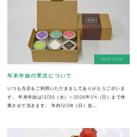
2025.12.24
年末年始の受注について
いつも当店をご利用いただきましてありがとうございま
す。 年末年始は12/30（火）～2026年1/4（日）まで休
業させて頂きます。 年内12/28（日）迄...