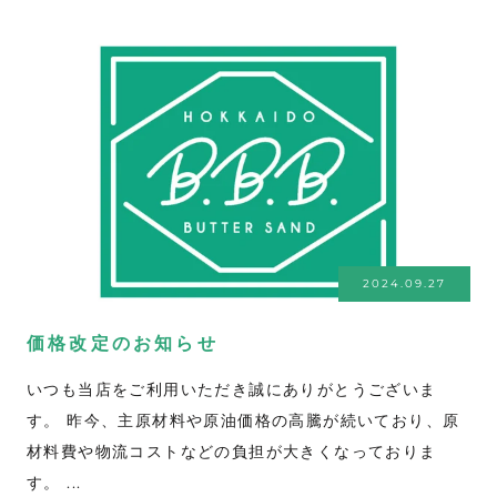
2024.09.27
価格改定のお知らせ
いつも当店をご利用いただき誠にありがとうございま
す。 昨今、主原材料や原油価格の高騰が続いており、原
材料費や物流コストなどの負担が大きくなっておりま
す。 ...