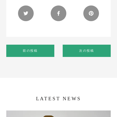
前の投稿
次の投稿
LATEST NEWS