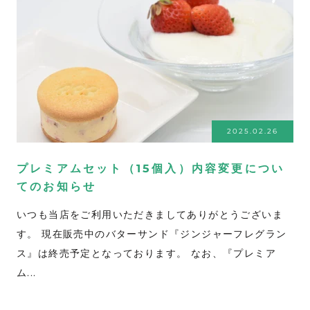
2025.02.26
プレミアムセット（15個入）内容変更につい
てのお知らせ
いつも当店をご利用いただきましてありがとうございま
す。 現在販売中のバターサンド『ジンジャーフレグラン
ス』は終売予定となっております。 なお、『プレミア
ム...