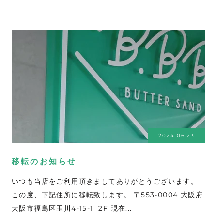
2024.06.23
移転のお知らせ
いつも当店をご利用頂きましてありがとうございます。
この度、下記住所に移転致します。 〒553-0004 大阪府
大阪市福島区玉川4-15-1 2F 現在...