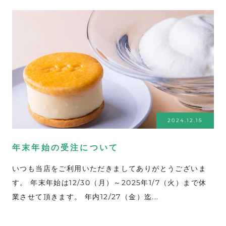
2024.12.15
年末年始の受注について
いつも当店をご利用いただきましてありがとうございま
す。 年末年始は12/30（月）～2025年1/7（火）まで休
業させて頂きます。 年内12/27（金）迄...