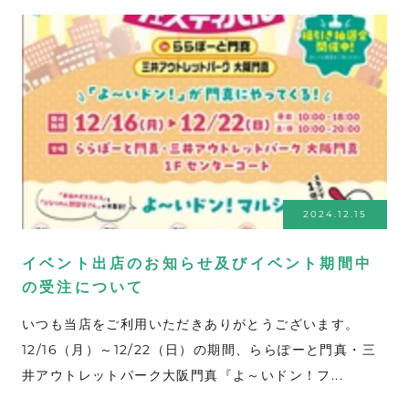
2024.12.15
イベント出店のお知らせ及びイベント期間中
の受注について
いつも当店をご利用いただきありがとうございます。
12/16（月）～12/22（日）の期間、ららぽーと門真・三
井アウトレットパーク大阪門真『よ～いドン！フ...