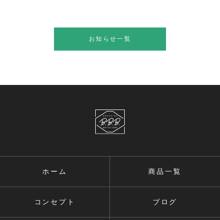
お知らせ一覧
ホーム
商品一覧
コンセプト
ブログ