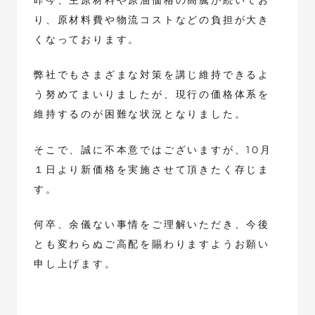
り、原材料費や物流コストなどの負担が大き
くなっております。
弊社でもさまざまな対策を講じ維持できるよ
う努めてまいりましたが、現行の価格体系を
維持するのが困難な状況となりました。
そこで、誠に不本意ではございますが、10月
１日より新価格を実施させて頂きたく存じま
す。
何卒、余儀ない事情をご理解いただき、今後
とも変わらぬご高配を賜わりますようお願い
申し上げます。