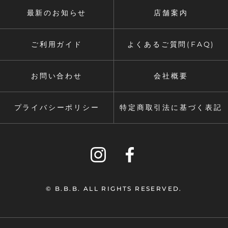
最新のお知らせ
店舗案内
ご利用ガイド
よくあるご質問(FAQ)
お問い合わせ
会社概要
プライバシーポリシー
特定商取引法に基づく表記
© B.B.B. ALL RIGHTS RESERVED.