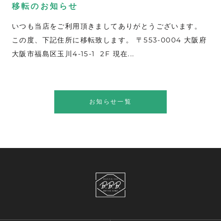
移転のお知らせ
いつも当店をご利用頂きましてありがとうございます。
この度、下記住所に移転致します。 〒553-0004 大阪府
大阪市福島区玉川4-15-1 2F 現在...
お知らせ一覧