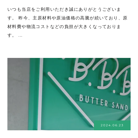
いつも当店をご利用いただき誠にありがとうございま
す。 昨今、主原材料や原油価格の高騰が続いており、原
材料費や物流コストなどの負担が大きくなっておりま
す。 ...
2024.06.23