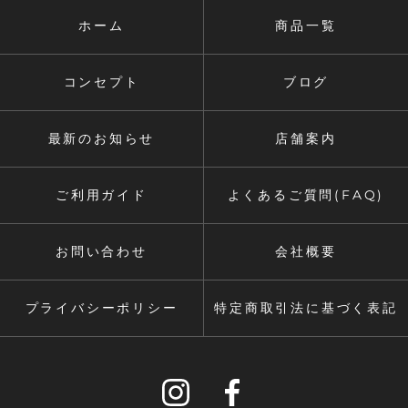
ホーム
商品一覧
コンセプト
ブログ
最新のお知らせ
店舗案内
ご利用ガイド
よくあるご質問(FAQ)
お問い合わせ
会社概要
プライバシーポリシー
特定商取引法に基づく表記