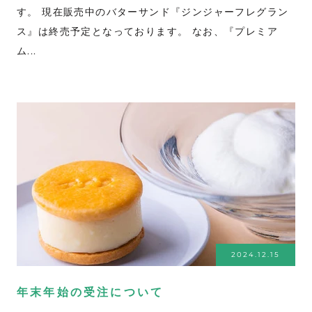
す。 現在販売中のバターサンド『ジンジャーフレグラン
ス』は終売予定となっております。 なお、『プレミア
ム...
2024.12.15
年末年始の受注について