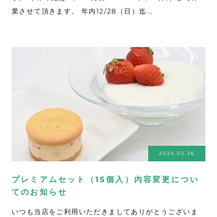
業させて頂きます。 年内12/28（日）迄...
2025.02.26
プレミアムセット（15個入）内容変更につい
てのお知らせ
いつも当店をご利用いただきましてありがとうございま