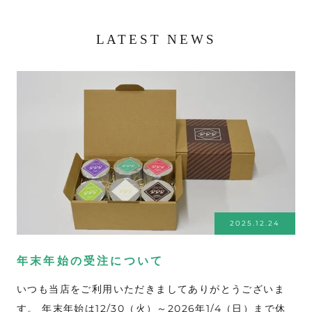
LATEST NEWS
2025.12.24
年末年始の受注について
いつも当店をご利用いただきましてありがとうございま
す。 年末年始は12/30（火）～2026年1/4（日）まで休