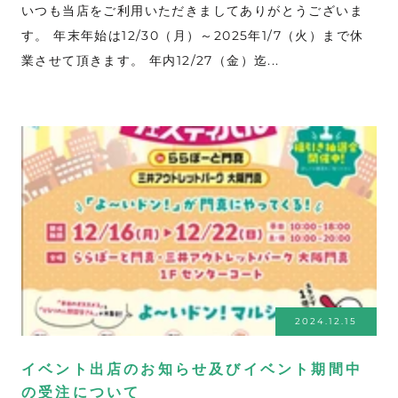
いつも当店をご利用いただきましてありがとうございま
す。 年末年始は12/30（月）～2025年1/7（火）まで休
業させて頂きます。 年内12/27（金）迄...
2024.12.15
イベント出店のお知らせ及びイベント期間中
の受注について