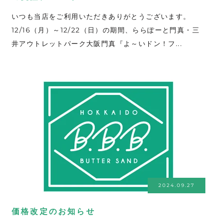
いつも当店をご利用いただきありがとうございます。
12/16（月）～12/22（日）の期間、ららぽーと門真・三
井アウトレットパーク大阪門真『よ～いドン！フ...
2024.09.27
価格改定のお知らせ