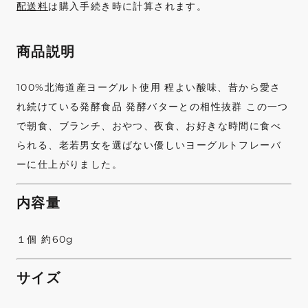
配送料
は購入手続き時に計算されます。
商品説明
100%北海道産ヨーグルト使用 程よい酸味、昔から愛さ
れ続けている発酵食品 発酵バターとの相性抜群 この一つ
で朝食、ブランチ、おやつ、夜食、お好きな時間に食べ
られる、老若男女を選ばない優しいヨーグルトフレーバ
ーに仕上がりました。
内容量
１個 約60g
サイズ