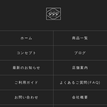
ホーム
商品一覧
コンセプト
ブログ
最新のお知らせ
店舗案内
ご利用ガイド
よくあるご質問(FAQ)
お問い合わせ
会社概要