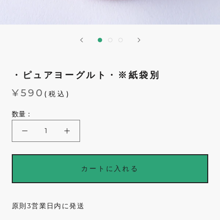
・ピュアヨーグルト・※紙袋別
¥590
(税込)
数量：
カートに入れる
原則3営業日内に発送