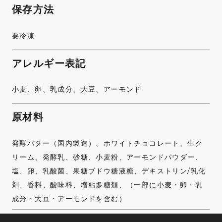
保存方法
要冷凍
アレルギー表記
小麦、卵、乳成分、大豆、アーモンド
原材料
発酵バター（国内製造）、ホワイトチョコレート、生ク
リーム、発酵乳、砂糖、小麦粉、アーモンドパウダー、
塩、卵、乳酸菌、果糖ブドウ糖液糖、デキストリン/乳化
剤、香料、酸味料、増粘多糖類、（一部に小麦・卵・乳
成分・大豆・アーモンドを含む）