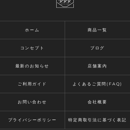
ホーム
商品一覧
コンセプト
ブログ
最新のお知らせ
店舗案内
ご利用ガイド
よくあるご質問(FAQ)
お問い合わせ
会社概要
プライバシーポリシー
特定商取引法に基づく表記