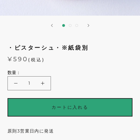
・ピスターシュ・※紙袋別
¥590
(税込)
数量：
カートに入れる
原則3営業日内に発送