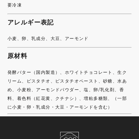
要冷凍
アレルギー表記
小麦、卵、乳成分、大豆、アーモンド
原材料
発酵バター（国内製造）、ホワイトチョコレート、生ク
リーム、ピスタチオ、ピスタチオペースト、砂糖、水あ
め、小麦粉、アーモンドパウダー、塩、卵/乳化剤、香
料、着色料（紅花黄、クチナシ）、増粘多糖類、（一部
に小麦・卵・乳成分・大豆・アーモンドを含む）